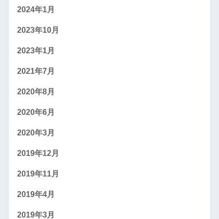
2024年1月
2023年10月
2023年1月
2021年7月
2020年8月
2020年6月
2020年3月
2019年12月
2019年11月
2019年4月
2019年3月