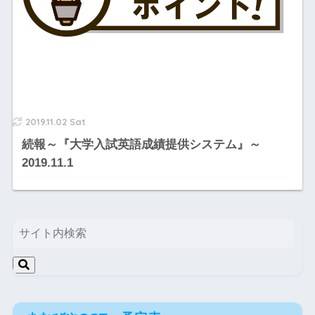
2019.11.02 Sat
続報～『大学入試英語成績提供システム』～
2019.11.1