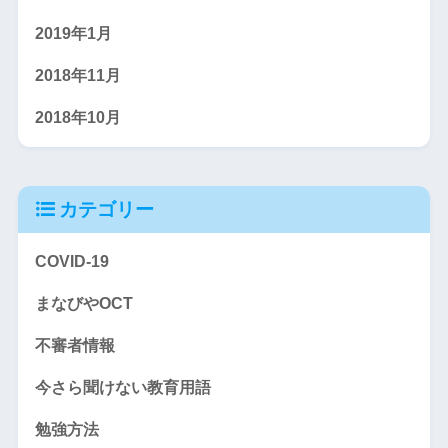
2019年1月
2018年11月
2018年10月
カテゴリー
COVID-19
まなびやOCT
不審者情報
今さら聞けない教育用語
勉強方法