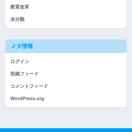
教育改革
未分類
メタ情報
ログイン
投稿フィード
コメントフィード
WordPress.org