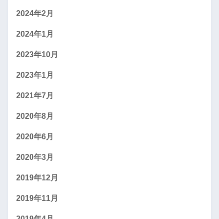
2024年2月
情報処理
78
2024年1月
国際経済
39
2023年10月
農業
33
2023年1月
食品
33
2021年7月
機械
33
2020年8月
自動車
33
坂井
2020年6月
電気
33
2020年3月
情報システム
33
2019年12月
ビジネス
33
2019年11月
生活デザイン
33
2019年4月