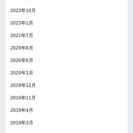
2023年10月
2023年1月
2021年7月
2020年8月
2020年6月
2020年3月
2019年12月
2019年11月
2019年4月
2019年3月