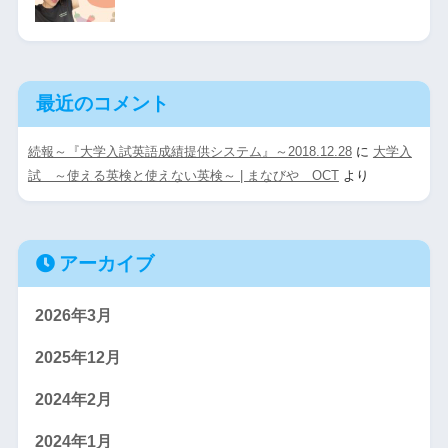
最近のコメント
続報～『大学入試英語成績提供システム』～2018.12.28
に
大学入
試 ～使える英検と使えない英検～ | まなびや OCT
より
アーカイブ
2026年3月
2025年12月
2024年2月
2024年1月