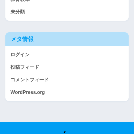
未分類
メタ情報
ログイン
投稿フィード
コメントフィード
WordPress.org