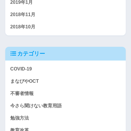
2019年1月
2018年11月
2018年10月
カテゴリー
COVID-19
まなびやOCT
不審者情報
今さら聞けない教育用語
勉強方法
教育改革