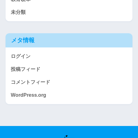
未分類
メタ情報
ログイン
投稿フィード
コメントフィード
WordPress.org