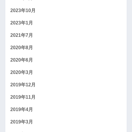
2023年10月
2023年1月
2021年7月
2020年8月
2020年6月
2020年3月
2019年12月
2019年11月
2019年4月
2019年3月