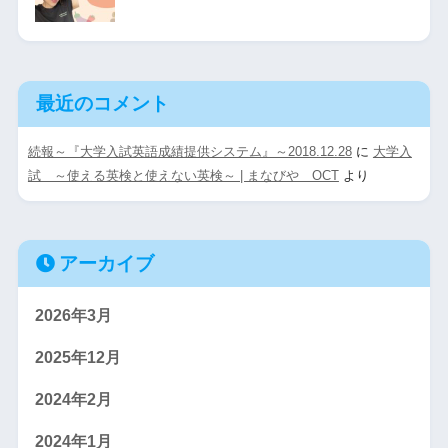
最近のコメント
続報～『大学入試英語成績提供システム』～2018.12.28
に
大学入
試 ～使える英検と使えない英検～ | まなびや OCT
より
アーカイブ
2026年3月
2025年12月
2024年2月
2024年1月