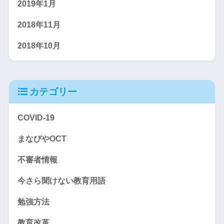
2019年1月
2018年11月
2018年10月
カテゴリー
COVID-19
まなびやOCT
不審者情報
今さら聞けない教育用語
勉強方法
教育改革