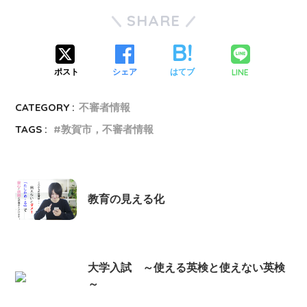
SHARE
LINE
ポスト
シェア
はてブ
CATEGORY :
不審者情報
TAGS :
敦賀市，不審者情報
教育の見える化
大学入試 ～使える英検と使えない英検
～