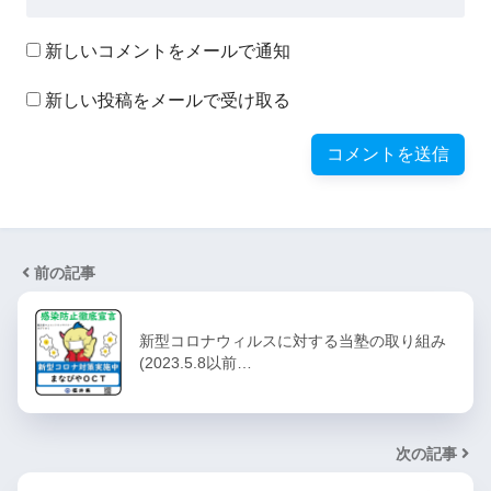
新しいコメントをメールで通知
新しい投稿をメールで受け取る
前の記事
新型コロナウィルスに対する当塾の取り組み
(2023.5.8以前…
次の記事