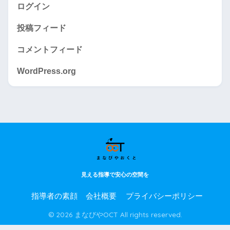
ログイン
投稿フィード
コメントフィード
WordPress.org
見える指導で安心の空間を
指導者の素顔
会社概要
プライバシーポリシー
© 2026 まなびやOCT All rights reserved.