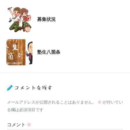
募集状況
塾生八箇条
コメントを残す
メールアドレスが公開されることはありません。
※
が付いてい
る欄は必須項目です
コメント
※