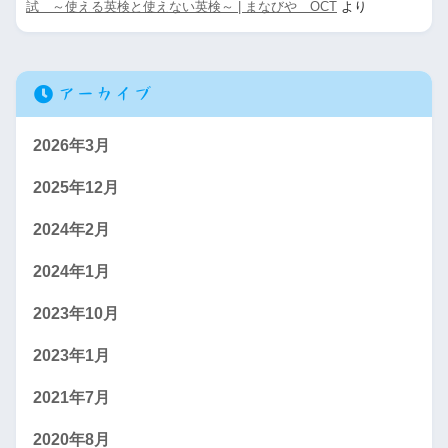
試 ～使える英検と使えない英検～ | まなびや OCT
より
アーカイブ
2026年3月
2025年12月
2024年2月
2024年1月
2023年10月
2023年1月
2021年7月
2020年8月