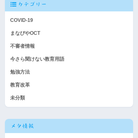
カテゴリー
COVID-19
まなびやOCT
不審者情報
今さら聞けない教育用語
勉強方法
教育改革
未分類
メタ情報