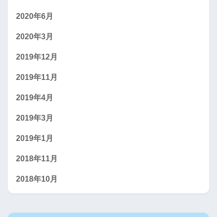
2020年6月
2020年3月
2019年12月
2019年11月
2019年4月
2019年3月
2019年1月
2018年11月
2018年10月