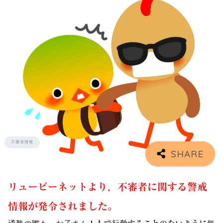
不審者情報
リューピーネットより，不審者に関する警戒
情報が発令されました。