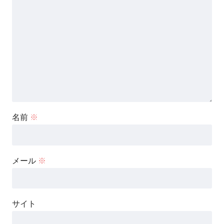
名前
※
メール
※
サイト