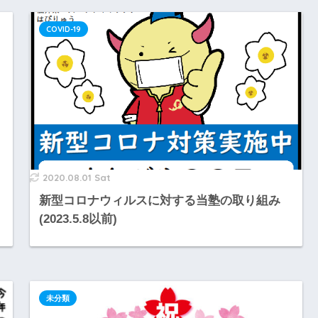
COVID-19
2020.08.01 Sat
新型コロナウィルスに対する当塾の取り組み
(2023.5.8以前)
未分類