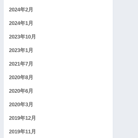
2024年2月
2024年1月
2023年10月
2023年1月
2021年7月
2020年8月
2020年6月
2020年3月
2019年12月
2019年11月