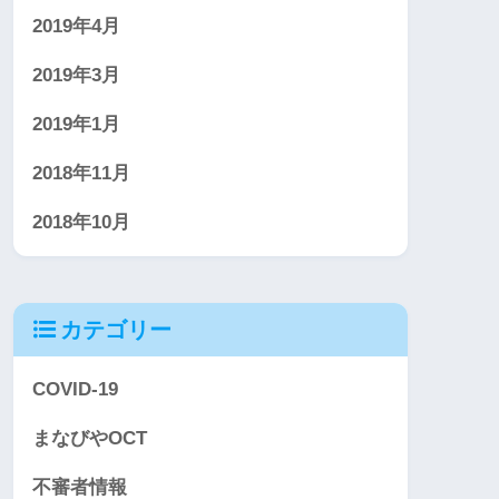
2019年4月
2019年3月
2019年1月
2018年11月
2018年10月
カテゴリー
COVID-19
まなびやOCT
不審者情報