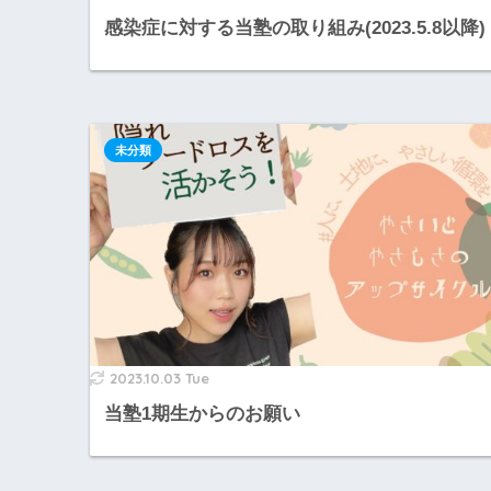
感染症に対する当塾の取り組み(2023.5.8以降)
未分類
2023.10.03 Tue
当塾1期生からのお願い