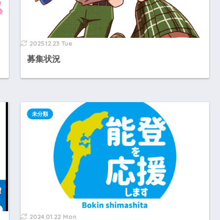
2025.12.23 Tue
募集状況
未分類
2024.01.22 Mon