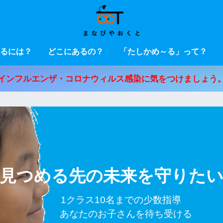
るには？
どこにあるの？
「たしかめ～る」って？
インフルエンザ・コロナウィルス感染に気をつけましょう
見つめる先の未来を守りた
　　1クラス10名までの少数指導

　　　あなたのお子さんを待ち受ける
