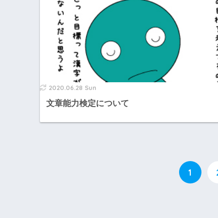
2020.06.28 Sun
文章能力検定について
1