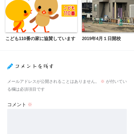
こども110番の家に協賛しています
2019年4月１日開校
コメントを残す
メールアドレスが公開されることはありません。
※
が付いてい
る欄は必須項目です
コメント
※