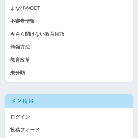
まなびやOCT
不審者情報
今さら聞けない教育用語
勉強方法
教育改革
未分類
メタ情報
ログイン
投稿フィード