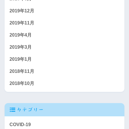
2019年12月
2019年11月
2019年4月
2019年3月
2019年1月
2018年11月
2018年10月
カテゴリー
COVID-19