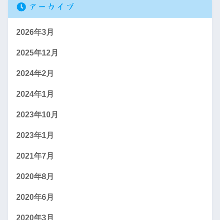
アーカイブ
2026年3月
2025年12月
2024年2月
2024年1月
2023年10月
2023年1月
2021年7月
2020年8月
2020年6月
2020年3月