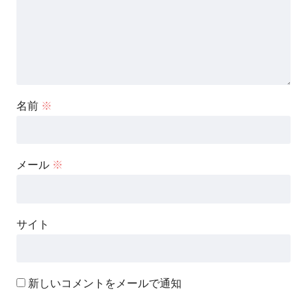
名前
※
メール
※
サイト
新しいコメントをメールで通知