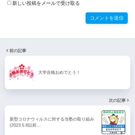
新しい投稿をメールで受け取る
前の記事
大学合格おめでとう！
次の記事
新型コロナウィルスに対する当塾の取り組み
(2023.5.8以前…