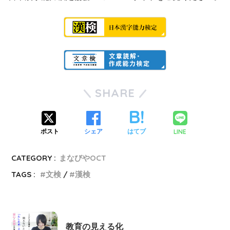
SHARE
LINE
ポスト
シェア
はてブ
CATEGORY :
まなびやOCT
TAGS :
文検
漢検
教育の見える化