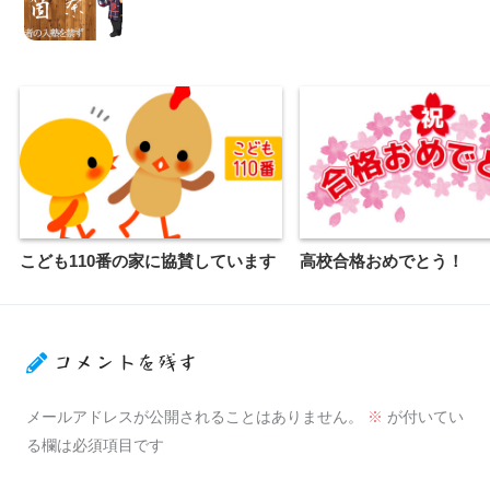
こども110番の家に協賛しています
高校合格おめでとう！
コメントを残す
メールアドレスが公開されることはありません。
※
が付いてい
る欄は必須項目です