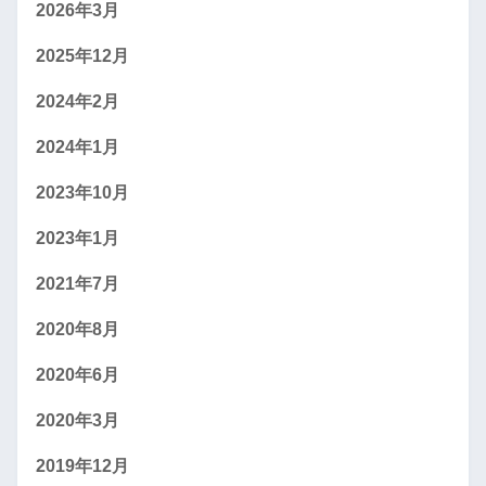
2026年3月
2025年12月
2024年2月
2024年1月
2023年10月
2023年1月
2021年7月
2020年8月
2020年6月
2020年3月
2019年12月