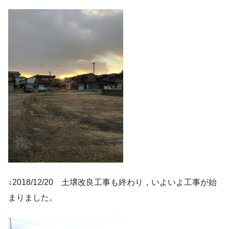
↓2018/12/20 土壌改良工事も終わり，いよいよ工事が始
まりました。