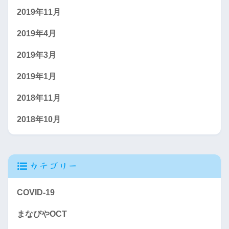
2019年11月
2019年4月
2019年3月
2019年1月
2018年11月
2018年10月
カテゴリー
COVID-19
まなびやOCT