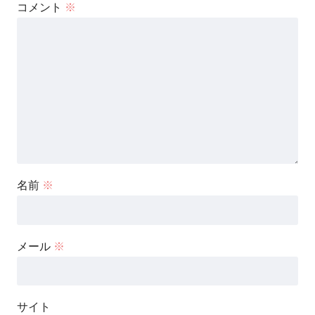
コメント
※
名前
※
メール
※
サイト