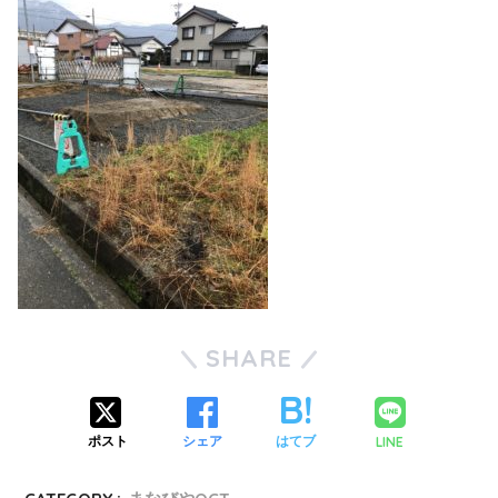
SHARE
LINE
ポスト
シェア
はてブ