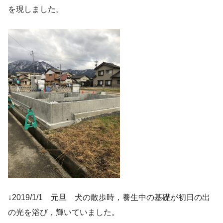
を現しました。
↓2019/1/1 元旦 犬の散歩時，養生中の基礎が初日の出
の光を浴び，輝いていました。