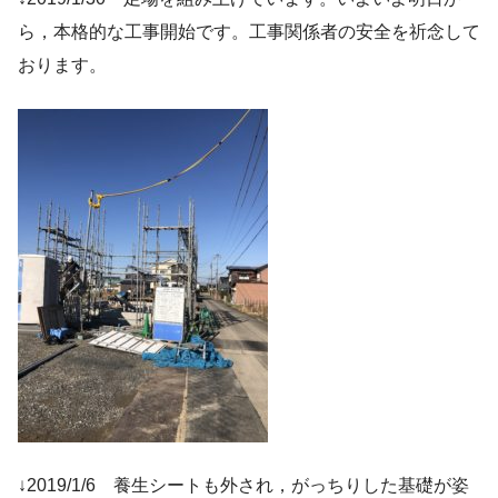
ら，本格的な工事開始です。工事関係者の安全を祈念して
おります。
↓2019/1/6 養生シートも外され，がっちりした基礎が姿