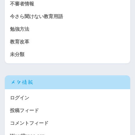
不審者情報
今さら聞けない教育用語
勉強方法
教育改革
未分類
メタ情報
ログイン
投稿フィード
コメントフィード