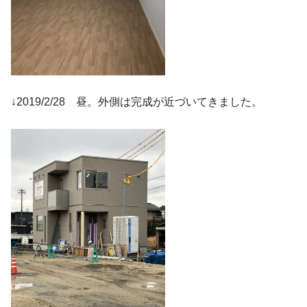
↓2019/2/28 昼。外側は完成が近づいてきました。