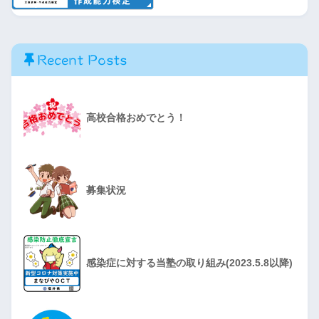
Recent Posts
高校合格おめでとう！
募集状況
感染症に対する当塾の取り組み(2023.5.8以降)