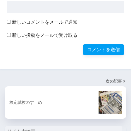
新しいコメントをメールで通知
新しい投稿をメールで受け取る
次の記事
検定試験のすゝめ